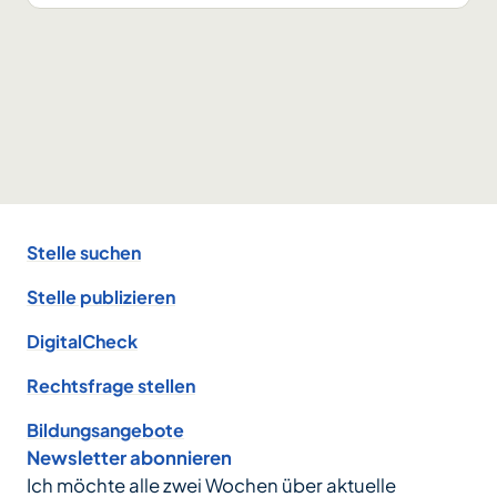
Footer
Stelle suchen
Stelle publizieren
DigitalCheck
Rechtsfrage stellen
Bildungsangebote
Newsletter abonnieren
Ich möchte alle zwei Wochen über aktuelle