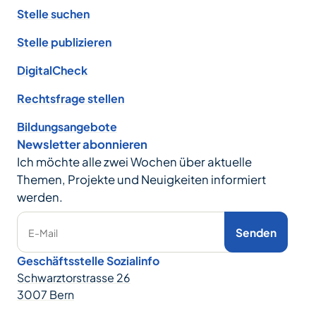
Stelle suchen
Stelle publizieren
DigitalCheck
Rechtsfrage stellen
Bildungsangebote
Newsletter abonnieren
Ich möchte alle zwei Wochen über aktuelle
Themen, Projekte und Neuigkeiten informiert
werden.
Senden
E-Mail
Geschäftsstelle Sozialinfo
Schwarztorstrasse 26
3007 Bern