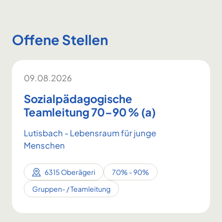
Offene Stellen
09.08.2026
Sozialpädagogische
Teamleitung 70–90 % (a)
Lutisbach - Lebensraum für junge
Menschen
6315 Oberägeri
70% - 90%
Gruppen- / Teamleitung