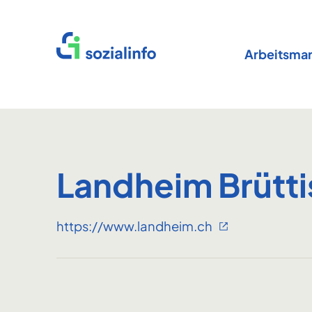
Startseite
Arbeitsmar
Landheim Brütti
https://www.landheim.ch