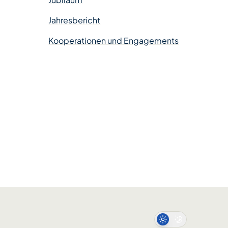
Jahresbericht
Kooperationen und Engagements