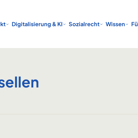
kt
Digitalisierung & KI
Sozialrecht
Wissen
Fü
sellen