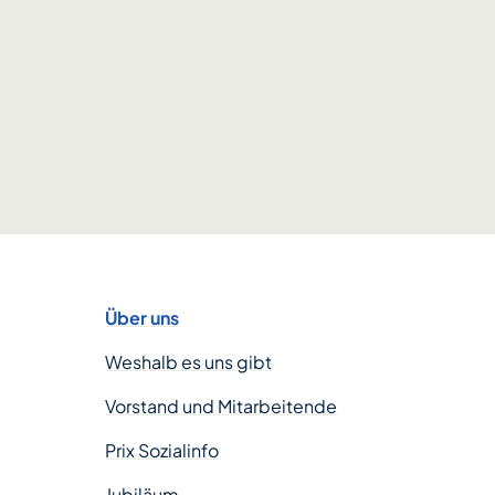
Über uns
Weshalb es uns gibt
Vorstand und Mitarbeitende
Prix Sozialinfo
Jubiläum