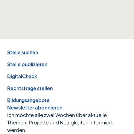
Footer
Stelle suchen
Stelle publizieren
DigitalCheck
Rechtsfrage stellen
Bildungsangebote
Newsletter abonnieren
Ich möchte alle zwei Wochen über aktuelle
Themen, Projekte und Neuigkeiten informiert
werden.