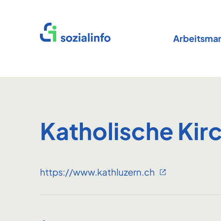
Startseite
Arbeitsmar
Katholische Ki
https://www.kathluzern.ch