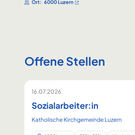
Ort:
6000 Luzern
Offene Stellen
16.07.2026
Sozialarbeiter:in
Katholische Kirchgemeinde Luzern