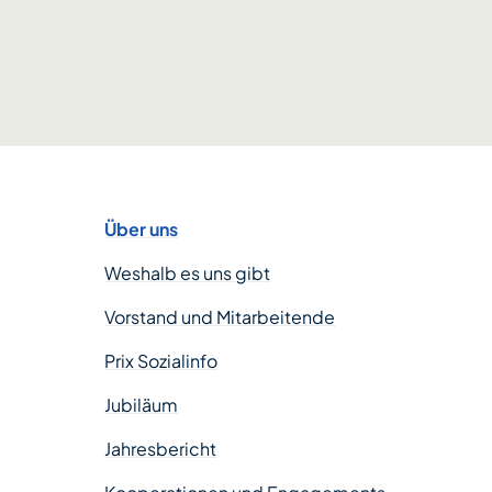
Über uns
Weshalb es uns gibt
Vorstand und Mitarbeitende
Prix Sozialinfo
Jubiläum
Jahresbericht