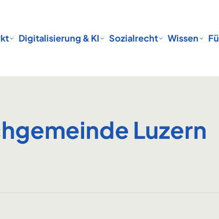
kt
Digitalisierung & KI
Sozialrecht
Wissen
Fü
rchgemeinde Luzern