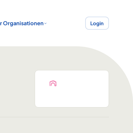
r Organisationen
Login