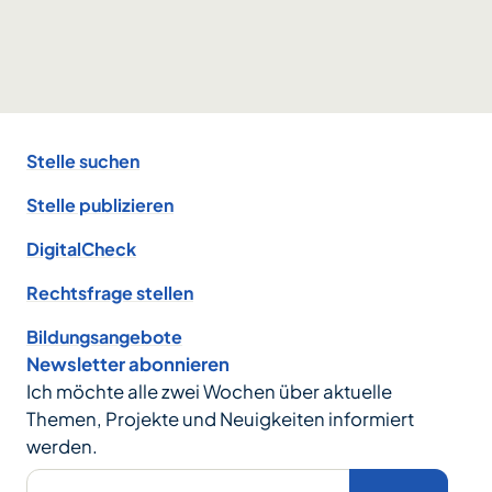
Footer
Stelle suchen
Stelle publizieren
DigitalCheck
Rechtsfrage stellen
Bildungsangebote
Newsletter abonnieren
Ich möchte alle zwei Wochen über aktuelle
Themen, Projekte und Neuigkeiten informiert
werden.