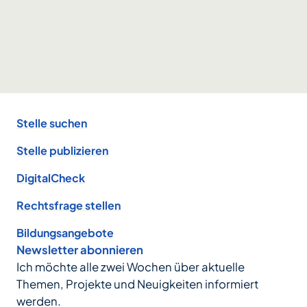
Footer
Stelle suchen
Stelle publizieren
DigitalCheck
Rechtsfrage stellen
Bildungsangebote
Newsletter abonnieren
Ich möchte alle zwei Wochen über aktuelle
Themen, Projekte und Neuigkeiten informiert
werden.