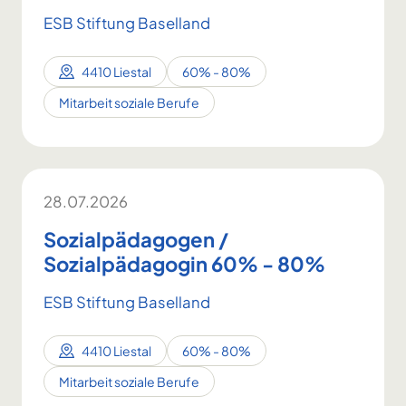
ESB Stiftung Baselland
4410 Liestal
60% - 80%
Mitarbeit soziale Berufe
28.07.2026
Sozialpädagogen /
Sozialpädagogin 60% - 80%
ESB Stiftung Baselland
4410 Liestal
60% - 80%
Mitarbeit soziale Berufe