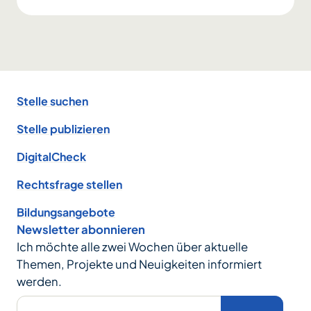
Footer
Stelle suchen
Stelle publizieren
DigitalCheck
Rechtsfrage stellen
Bildungsangebote
Newsletter abonnieren
Ich möchte alle zwei Wochen über aktuelle
Themen, Projekte und Neuigkeiten informiert
werden.