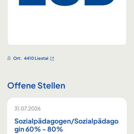
Ort:
4410 Liestal
Offene Stellen
31.07.2026
Sozialpädagogen/Sozialpädago
gin 60% - 80%