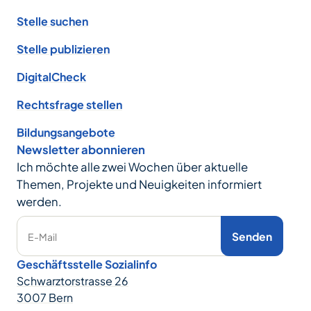
Stelle suchen
Stelle publizieren
DigitalCheck
Rechtsfrage stellen
Bildungsangebote
Newsletter abonnieren
Ich möchte alle zwei Wochen über aktuelle
Themen, Projekte und Neuigkeiten informiert
werden.
Senden
E-Mail
Geschäftsstelle Sozialinfo
Schwarztorstrasse 26
3007 Bern