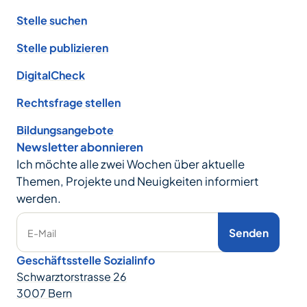
Stelle suchen
Stelle publizieren
DigitalCheck
Rechtsfrage stellen
Bildungsangebote
Newsletter abonnieren
Ich möchte alle zwei Wochen über aktuelle
Themen, Projekte und Neuigkeiten informiert
werden.
Senden
E-Mail
Geschäftsstelle Sozialinfo
Schwarztorstrasse 26
3007 Bern