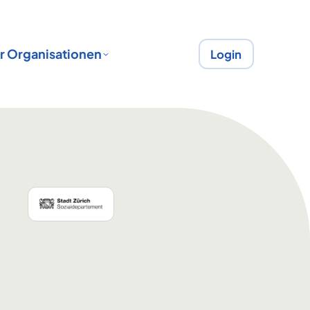
r Organisationen
Login