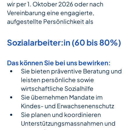
wir per 1. Oktober 2026 oder nach
Vereinbarung eine engagierte,
aufgestellte Persönlichkeit als
Sozialarbeiter:in (60 bis 80%)
Das können Sie bei uns bewirken:
Sie bieten präventive Beratung und
leisten persönliche sowie
wirtschaftliche Sozialhilfe
Sie übernehmen Mandate im
Kindes- und Erwachsenenschutz
Sie planen und koordinieren
Unterstützungsmassnahmen und