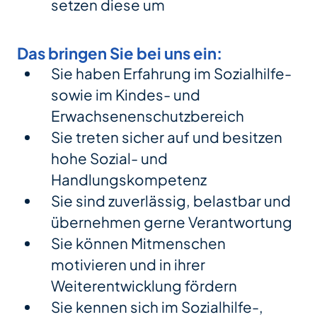
setzen diese um
Das bringen Sie bei uns ein:
Sie haben Erfahrung im Sozialhilfe-
sowie im Kindes- und
Erwachsenenschutzbereich
Sie treten sicher auf und besitzen
hohe Sozial- und
Handlungskompetenz
Sie sind zuverlässig, belastbar und
übernehmen gerne Verantwortung
Sie können Mitmenschen
motivieren und in ihrer
Weiterentwicklung fördern
Sie kennen sich im Sozialhilfe-,