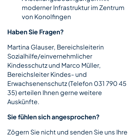
moderner Infrastruktur im Zentrum
von Konolfingen
Haben Sie Fragen?
Martina Glauser, Bereichsleiterin
Sozialhilfe/einvernehmlicher
Kindesschutz und Marco Müller,
Bereichsleiter Kindes- und
Erwachsenenschutz (Telefon 031 790 45
35) erteilen Ihnen gerne weitere
Auskünfte.
Sie fühlen sich angesprochen?
Zögern Sie nicht und senden Sie uns Ihre