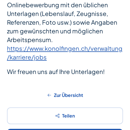
Onlinebewerbung mit den üblichen
Unterlagen (Lebenslauf, Zeugnisse,
Referenzen, Foto usw.) sowie Angaben
zum gewünschten und möglichen
Arbeitspensum.
https://www.konolfingen.ch/verwaltung
/karriere/jobs
Wir freuen uns auf Ihre Unterlagen!
Zur Übersicht
Teilen