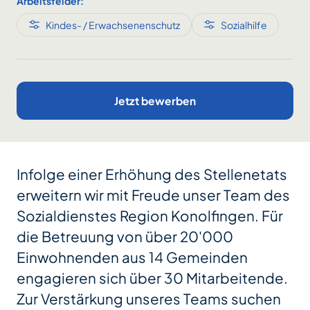
Arbeitsfelder:
Kindes- / Erwachsenenschutz
Sozialhilfe
Jetzt bewerben
Infolge einer Erhöhung des Stellenetats
erweitern wir mit Freude unser Team des
Sozialdienstes Region Konolfingen. Für
die Betreuung von über 20'000
Einwohnenden aus 14 Gemeinden
engagieren sich über 30 Mitarbeitende.
Zur Verstärkung unseres Teams suchen