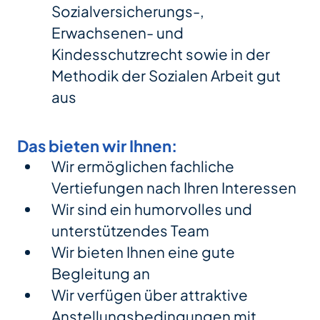
Sozialversicherungs-,
Erwachsenen- und
Kindesschutzrecht sowie in der
Methodik der Sozialen Arbeit gut
aus
Das bieten wir Ihnen:
Wir ermöglichen fachliche
Vertiefungen nach Ihren Interessen
Wir sind ein humorvolles und
unterstützendes Team
Wir bieten Ihnen eine gute
Begleitung an
Wir verfügen über attraktive
Anstellungsbedingungen mit