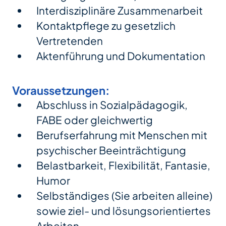
Interdisziplinäre Zusammenarbeit
Kontaktpflege zu gesetzlich
Vertretenden
Aktenführung und Dokumentation
Voraussetzungen:
Abschluss in Sozialpädagogik,
FABE oder gleichwertig
Berufserfahrung mit Menschen mit
psychischer Beeinträchtigung
Belastbarkeit, Flexibilität, Fantasie,
Humor
Selbständiges (Sie arbeiten alleine)
sowie ziel- und lösungsorientiertes