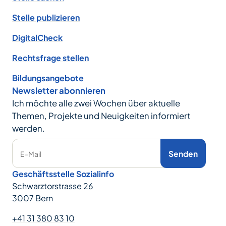
Stelle publizieren
DigitalCheck
Rechtsfrage stellen
Bildungsangebote
Newsletter abonnieren
Ich möchte alle zwei Wochen über aktuelle
Themen, Projekte und Neuigkeiten informiert
werden.
Senden
E-Mail
Geschäftsstelle Sozialinfo
Schwarztorstrasse 26
3007 Bern
+41 31 380 83 10