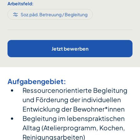
Arbeitsfeld:
Soz.päd. Betreuung / Begleitung
Jetzt bewerben
Aufgabengebiet:
Ressourcenorientierte Begleitung
und Förderung der individuellen
Entwicklung der Bewohner*innen
Begleitung im lebenspraktischen
Alltag (Atelierprogramm, Kochen,
Reinigungsarbeiten)