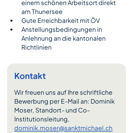
einem schönen Arbeitsort direkt
am Thunersee
Gute Erreichbarkeit mit ÖV
Anstellungsbedingungen in
Anlehnung an die kantonalen
Richtlinien
Kontakt
Wir freuen uns auf Ihre schriftliche
Bewerbung per E-Mail an: Dominik
Moser, Standort- und Co-
Institutionsleitung,
dominik.moser@sanktmichael.ch