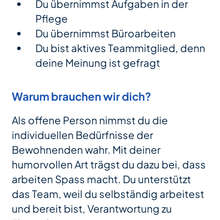
Du übernimmst Aufgaben in der
Pflege
Du übernimmst Büroarbeiten
Du bist aktives Teammitglied, denn
deine Meinung ist gefragt
Warum brauchen wir dich?
Als offene Person nimmst du die
individuellen Bedürfnisse der
Bewohnenden wahr. Mit deiner
humorvollen Art trägst du dazu bei, dass
arbeiten Spass macht. Du unterstützt
das Team, weil du selbständig arbeitest
und bereit bist, Verantwortung zu