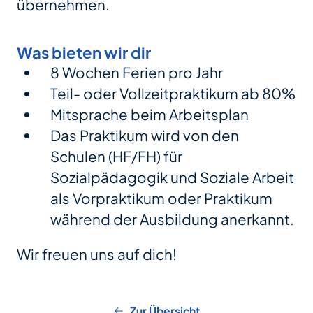
übernehmen.
Was bieten wir dir
8 Wochen Ferien pro Jahr
Teil- oder Vollzeitpraktikum ab 80%
Mitsprache beim Arbeitsplan
Das Praktikum wird von den
Schulen (HF/FH) für
Sozialpädagogik und Soziale Arbeit
als Vorpraktikum oder Praktikum
während der Ausbildung anerkannt.
Wir freuen uns auf dich!
Zur Übersicht