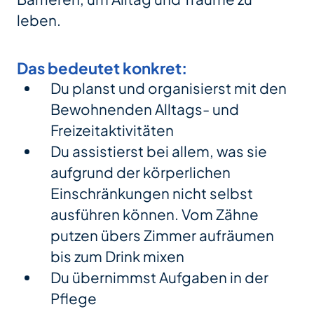
leben.
Das bedeutet konkret:
Du planst und organisierst mit den
Bewohnenden Alltags- und
Freizeitaktivitäten
Du assistierst bei allem, was sie
aufgrund der körperlichen
Einschränkungen nicht selbst
ausführen können. Vom Zähne
putzen übers Zimmer aufräumen
bis zum Drink mixen
Du übernimmst Aufgaben in der
Pflege