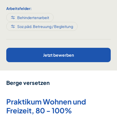
Arbeitsfelder:
Behindertenarbeit
Soz.päd. Betreuung / Begleitung
Jetzt bewerben
Berge versetzen
Praktikum Wohnen und
Freizeit, 80 - 100%