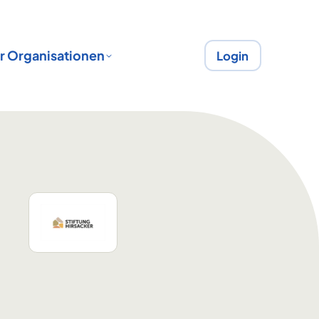
r Organisationen
Login