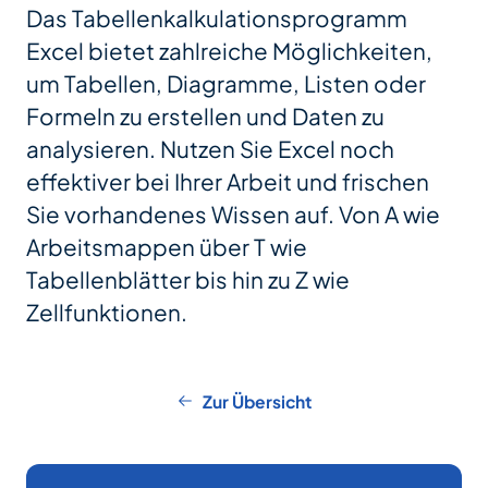
Das Tabellenkalkulationsprogramm
Excel bietet zahlreiche Möglichkeiten,
um Tabellen, Diagramme, Listen oder
Formeln zu erstellen und Daten zu
analysieren. Nutzen Sie Excel noch
effektiver bei Ihrer Arbeit und frischen
Sie vorhandenes Wissen auf. Von A wie
Arbeitsmappen über T wie
Tabellenblätter bis hin zu Z wie
Zellfunktionen.
Zur Übersicht