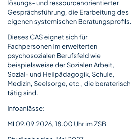
lösungs- und ressourcenorientierter
Gesprächsführung, die Erarbeitung des
eigenen systemischen Beratungsprofils.
Dieses CAS eignet sich für
Fachpersonen im erweiterten
psychosozialen Berufsfeld wie
beispielsweise der Sozialen Arbeit,
Sozial- und Heilpädagogik, Schule,
Medizin, Seelsorge, etc., die beraterisch
tätig sind.
Infoanlässe:
MI 09.09.2026, 18.00 Uhr im ZSB