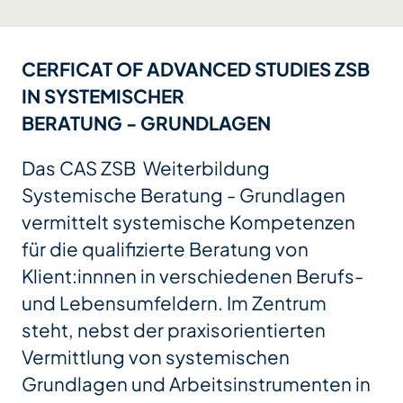
CERFICAT OF ADVANCED STUDIES ZSB
IN SYSTEMISCHER
BERATUNG - GRUNDLAGEN
Das CAS ZSB Weiterbildung
Systemische Beratung - Grundlagen
vermittelt systemische Kompetenzen
für die qualifizierte Beratung von
Klient:innnen in verschiedenen Berufs-
und Lebensumfeldern. Im Zentrum
steht, nebst der praxisorientierten
Vermittlung von systemischen
Grundlagen und Arbeitsinstrumenten in