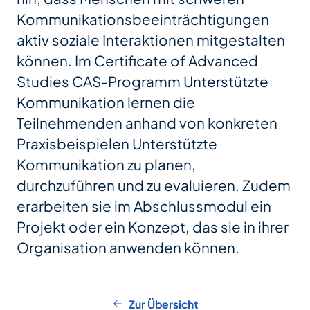
Kommunikationsbeeinträchtigungen
aktiv soziale Interaktionen mitgestalten
können. Im Certificate of Advanced
Studies CAS-Programm Unterstützte
Kommunikation lernen die
Teilnehmenden anhand von konkreten
Praxisbeispielen Unterstützte
Kommunikation zu planen,
durchzuführen und zu evaluieren. Zudem
erarbeiten sie im Abschlussmodul ein
Projekt oder ein Konzept, das sie in ihrer
Organisation anwenden können.
Zur Übersicht