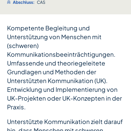
Abschluss:
CAS
Kompetente Begleitung und
Unterstützung von Menschen mit
(schweren)
Kommunikationsbeeinträchtigungen.
Umfassende und theoriegeleitete
Grundlagen und Methoden der
Unterstützten Kommunikation (UK).
Entwicklung und Implementierung von
UK-Projekten oder UK-Konzepten in der
Praxis.
Unterstützte Kommunikation zielt darauf
hin, dass Menschen mit schweren