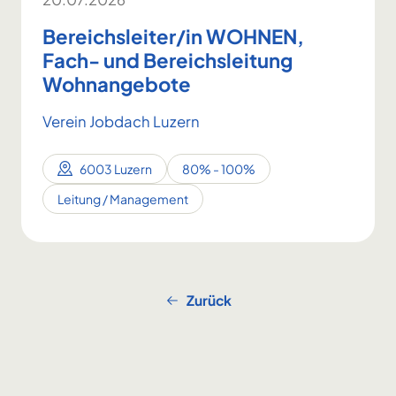
Bereichsleiter/in WOHNEN,
Fach- und Bereichsleitung
Wohnangebote
Verein Jobdach Luzern
6003 Luzern
80% - 100%
Leitung / Management
Zurück