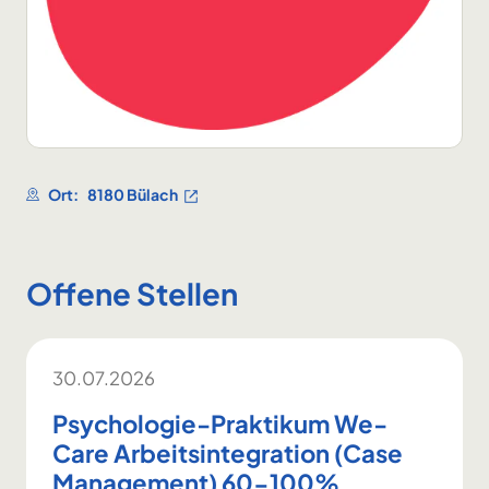
Ort:
8180 Bülach
Offene Stellen
30.07.2026
Psychologie-Praktikum We-
Care Arbeitsintegration (Case
Management) 60-100%