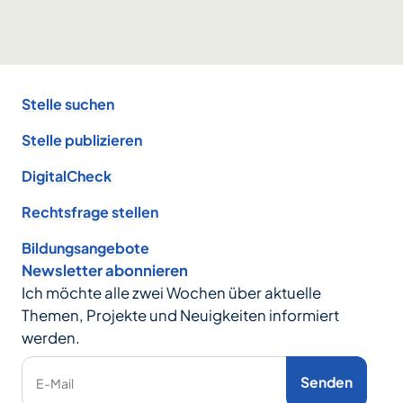
Footer
Stelle suchen
Stelle publizieren
DigitalCheck
Rechtsfrage stellen
Bildungsangebote
Newsletter abonnieren
Ich möchte alle zwei Wochen über aktuelle
Themen, Projekte und Neuigkeiten informiert
werden.
Senden
E-Mail