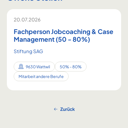
20.07.2026
Fachperson Jobcoaching & Case
Management (50 - 80%)
Stiftung SAG
9630 Wattwil
50% - 80%
Mitarbeit andere Berufe
Zurück