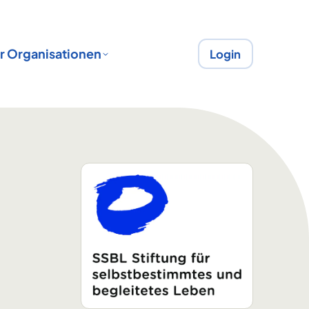
r Organisationen
Login