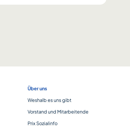
Über uns
Weshalb es uns gibt
Vorstand und Mitarbeitende
Prix Sozialinfo