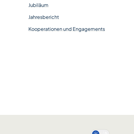
Jubiläum
Jahresbericht
Kooperationen und Engagements