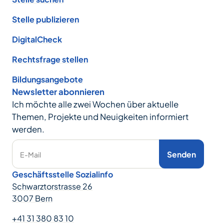
Stelle publizieren
DigitalCheck
Rechtsfrage stellen
Bildungsangebote
Newsletter abonnieren
Ich möchte alle zwei Wochen über aktuelle
Themen, Projekte und Neuigkeiten informiert
werden.
Senden
E-Mail
Geschäftsstelle Sozialinfo
Schwarztorstrasse 26
3007 Bern
+41 31 380 83 10