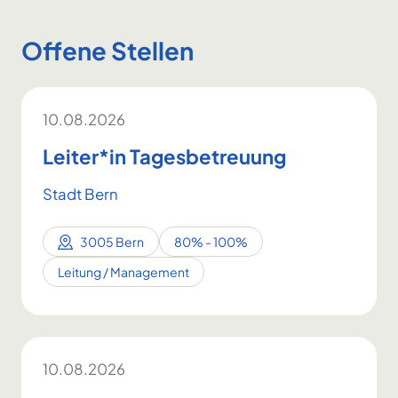
Offene Stellen
10.08.2026
Leiter*in Tagesbetreuung
Stadt Bern
3005 Bern
80% - 100%
Leitung / Management
10.08.2026