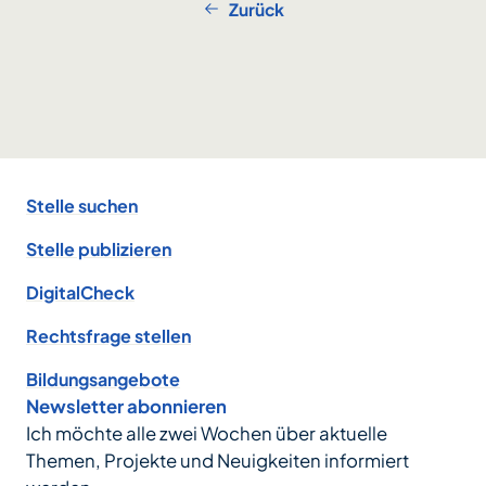
Zurück
Footer
Stelle suchen
Stelle publizieren
DigitalCheck
Rechtsfrage stellen
Bildungsangebote
Newsletter abonnieren
Ich möchte alle zwei Wochen über aktuelle
Themen, Projekte und Neuigkeiten informiert