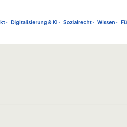
kt
Digitalisierung & KI
Sozialrecht
Wissen
Fü