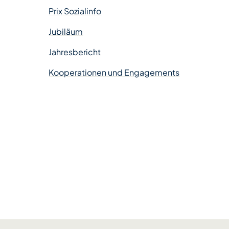
Prix Sozialinfo
Jubiläum
Jahresbericht
Kooperationen und Engagements