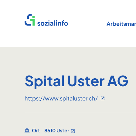
Startseite
Arbeitsmar
Spital Uster AG
https://www.spitaluster.ch/
Ort:
8610 Uster