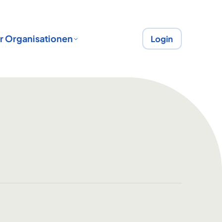
r Organisationen
Login