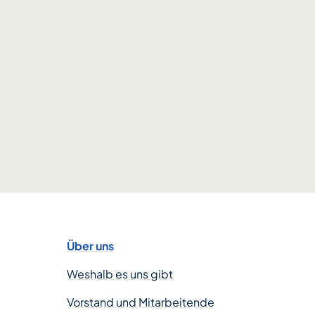
Über uns
Weshalb es uns gibt
Vorstand und Mitarbeitende