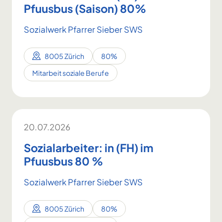
Pfuusbus (Saison) 80%
Sozialwerk Pfarrer Sieber SWS
8005 Zürich
80%
Mitarbeit soziale Berufe
20.07.2026
Sozialarbeiter: in (FH) im
Pfuusbus 80 %
Sozialwerk Pfarrer Sieber SWS
8005 Zürich
80%