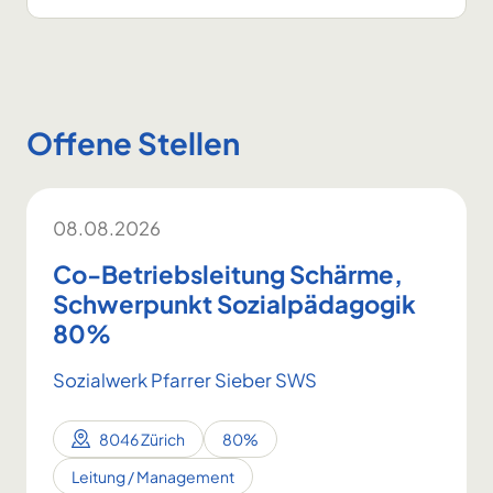
Offene Stellen
08.08.2026
Co-Betriebsleitung Schärme,
Schwerpunkt Sozialpädagogik
80%
Sozialwerk Pfarrer Sieber SWS
8046 Zürich
80%
Leitung / Management