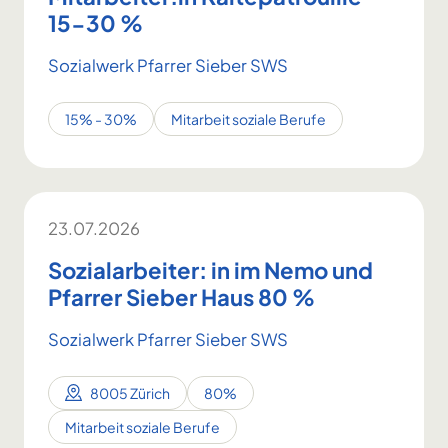
15-30 %
Sozialwerk Pfarrer Sieber SWS
15% - 30%
Mitarbeit soziale Berufe
23.07.2026
Sozialarbeiter: in im Nemo und
Pfarrer Sieber Haus 80 %
Sozialwerk Pfarrer Sieber SWS
8005 Zürich
80%
Mitarbeit soziale Berufe