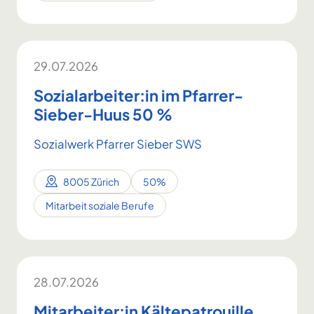
29.07.2026
Sozialarbeiter:in im Pfarrer-
Sieber-Huus 50 %
Sozialwerk Pfarrer Sieber SWS
8005 Zürich
50%
Mitarbeit soziale Berufe
28.07.2026
Mitarbeiter:in Kältepatrouille