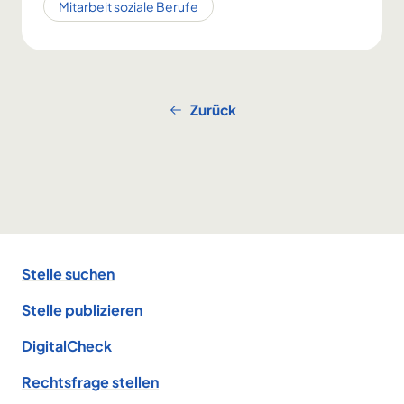
Mitarbeit soziale Berufe
Zurück
Footer
Stelle suchen
Stelle publizieren
DigitalCheck
Rechtsfrage stellen