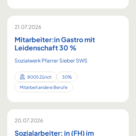
21.07.2026
Mitarbeiter:in Gastro mit
Leidenschaft 30 %
Sozialwerk Pfarrer Sieber SWS
8005 Zürich
30%
Mitarbeit andere Berufe
20.07.2026
Sozialarbeiter: in (FH) im