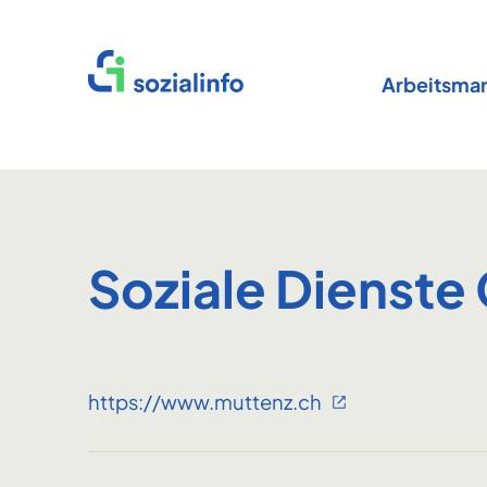
Startseite
Arbeitsmar
Soziale Dienste
https://www.muttenz.ch