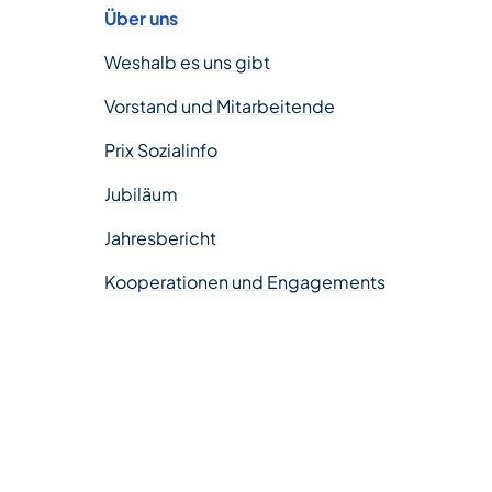
Über uns
Weshalb es uns gibt
Vorstand und Mitarbeitende
Prix Sozialinfo
Jubiläum
Jahresbericht
Kooperationen und Engagements