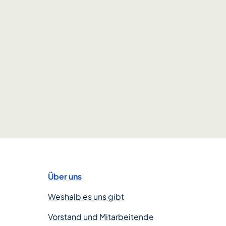
Über uns
Weshalb es uns gibt
Vorstand und Mitarbeitende