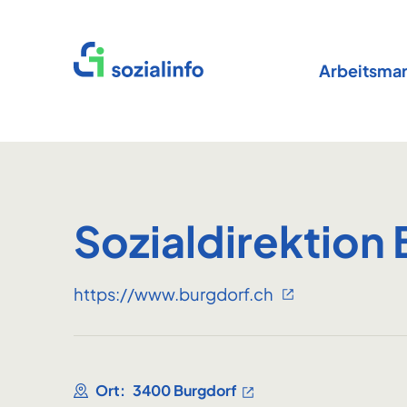
Startseite
Arbeitsmar
Sozialdirektion
https://www.burgdorf.ch
Ort:
3400 Burgdorf