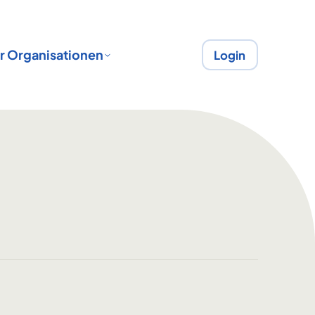
r Organisationen
Login