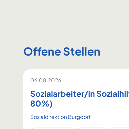
Offene Stellen
06.08.2026
Sozialarbeiter/in Sozialhi
80%)
Sozialdirektion Burgdorf