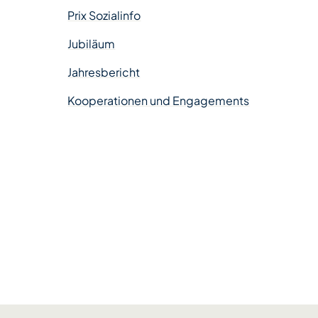
Prix Sozialinfo
Jubiläum
Jahresbericht
Kooperationen und Engagements