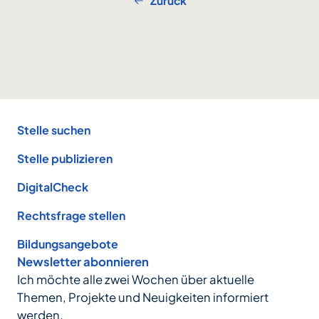
Zurück
Footer
Stelle suchen
Stelle publizieren
DigitalCheck
Rechtsfrage stellen
Bildungsangebote
Newsletter abonnieren
Ich möchte alle zwei Wochen über aktuelle
Themen, Projekte und Neuigkeiten informiert
werden.