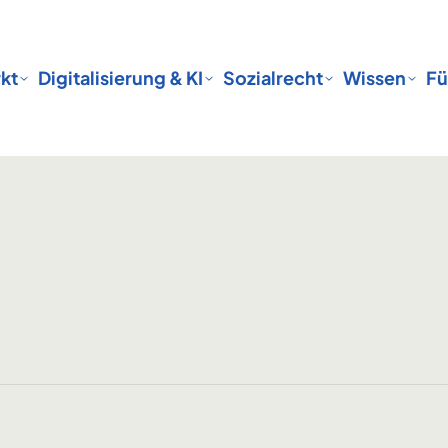
kt
Digitalisierung & KI
Sozialrecht
Wissen
Fü