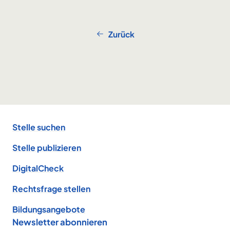
Zurück
Footer
Stelle suchen
Stelle publizieren
DigitalCheck
Rechtsfrage stellen
Bildungsangebote
Newsletter abonnieren