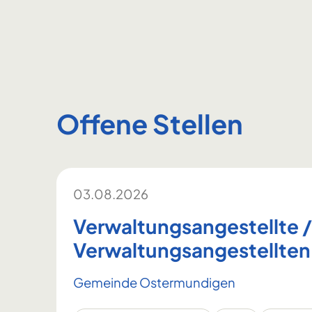
Offene Stellen
03.08.2026
Verwaltungsangestellte 
Verwaltungsangestellte
Gemeinde Ostermundigen