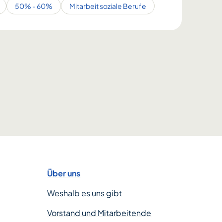
50% - 60%
Mitarbeit soziale Berufe
Über uns
Weshalb es uns gibt
Vorstand und Mitarbeitende