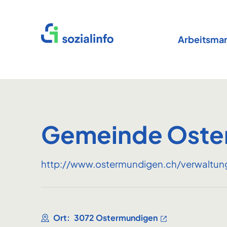
Startseite
Arbeitsmar
Gemeinde Oste
http://www.ostermundigen.ch/verwaltung
Ort:
3072 Ostermundigen