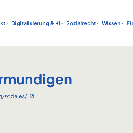
kt
Digitalisierung & KI
Sozialrecht
Wissen
Fü
rmundigen
/soziales/