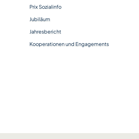
Prix Sozialinfo
Jubiläum
Jahresbericht
Kooperationen und Engagements