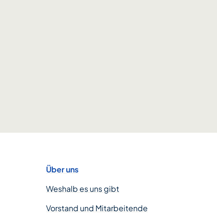
Über uns
Weshalb es uns gibt
Vorstand und Mitarbeitende