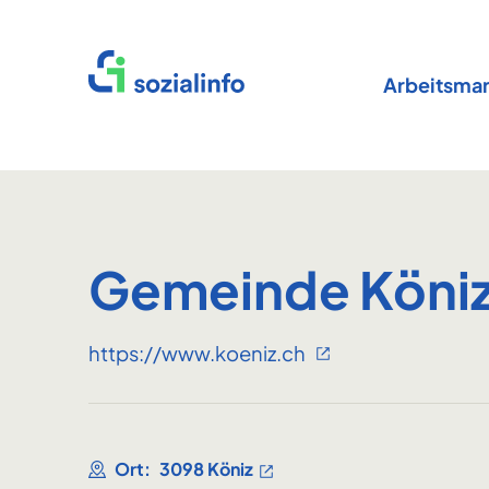
Startseite
Arbeitsmar
Gemeinde Köni
https://www.koeniz.ch
Ort:
3098 Köniz