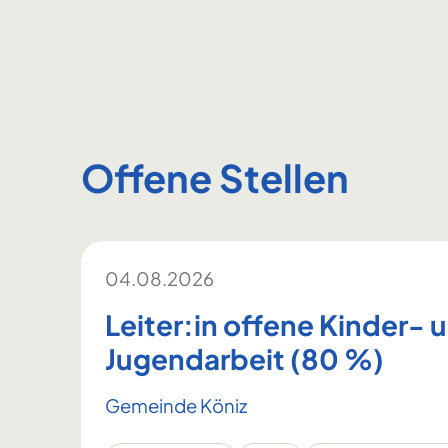
Offene Stellen
04.08.2026
Leiter:in offene Kinder- 
Jugendarbeit (80 %)
Gemeinde Köniz