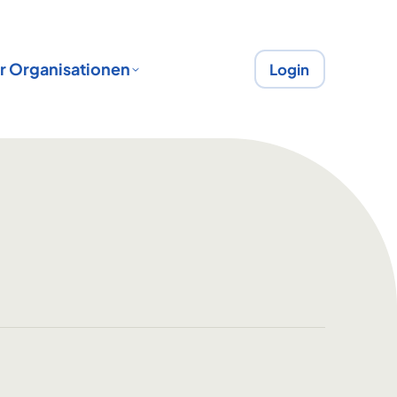
r Organisationen
Login