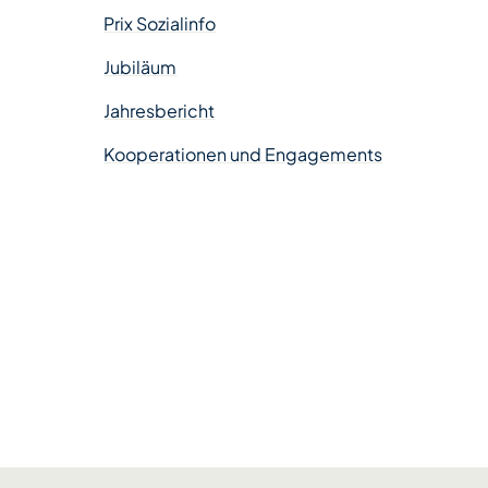
Prix Sozialinfo
Jubiläum
Jahresbericht
Kooperationen und Engagements