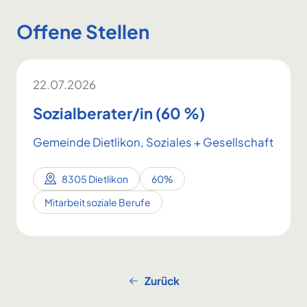
Offene Stellen
22.07.2026
Sozialberater/in (60 %)
Gemeinde Dietlikon, Soziales + Gesellschaft
8305 Dietlikon
60%
Mitarbeit soziale Berufe
Zurück