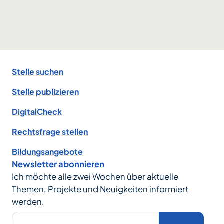
Footer
Stelle suchen
Stelle publizieren
DigitalCheck
Rechtsfrage stellen
Bildungsangebote
Newsletter abonnieren
Ich möchte alle zwei Wochen über aktuelle
Themen, Projekte und Neuigkeiten informiert
werden.