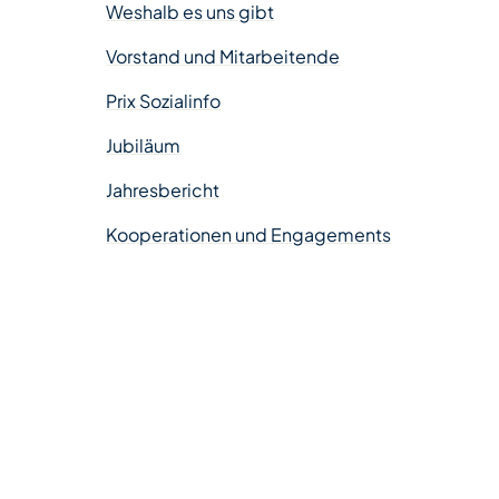
Weshalb es uns gibt
Vorstand und Mitarbeitende
Prix Sozialinfo
Jubiläum
Jahresbericht
Kooperationen und Engagements