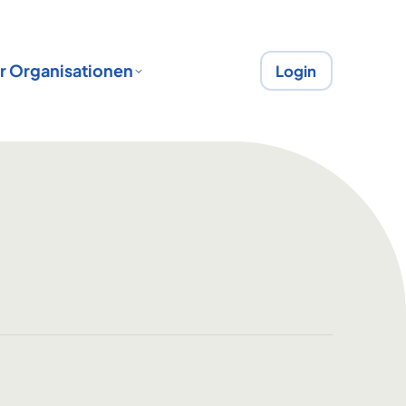
r Organisationen
Login