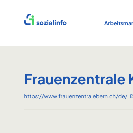
Startseite
Arbeitsmar
Frauenzentrale 
https://www.frauenzentralebern.ch/de/