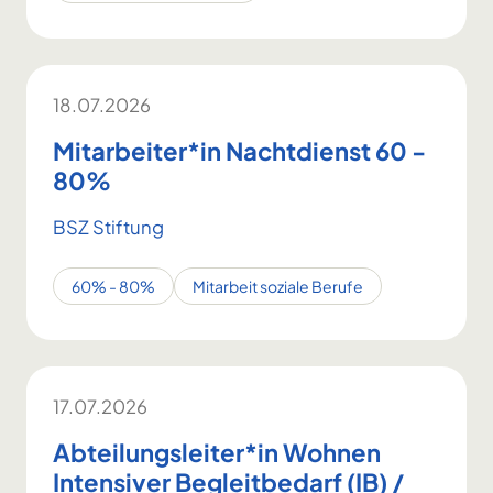
18.07.2026
Mitarbeiter*in Nachtdienst 60 -
80%
BSZ Stiftung
60% - 80%
Mitarbeit soziale Berufe
17.07.2026
Abteilungsleiter*in Wohnen
Intensiver Begleitbedarf (IB) /