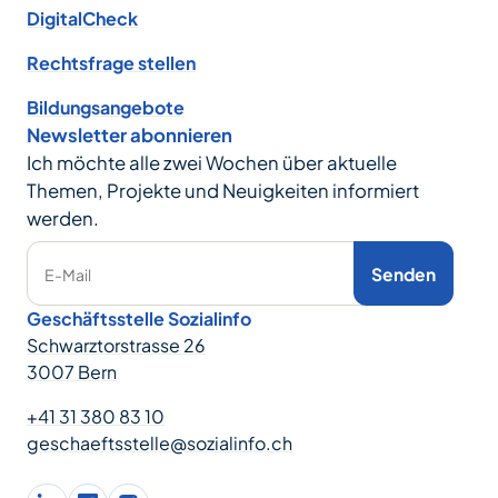
DigitalCheck
Rechtsfrage stellen
Bildungsangebote
Newsletter abonnieren
Ich möchte alle zwei Wochen über aktuelle
Themen, Projekte und Neuigkeiten informiert
werden.
Senden
E-Mail
Geschäftsstelle Sozialinfo
Schwarztorstrasse 26
3007 Bern
+41 31 380 83 10
geschaeftsstelle@sozialinfo.ch