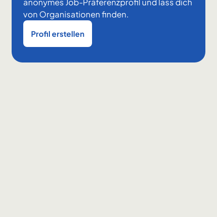
anonymes Job-Präferenzprofil und lass dich
von Organisationen finden.
Profil erstellen