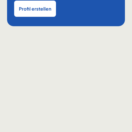
Profil erstellen